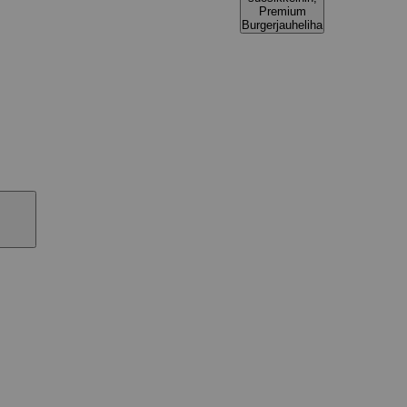
Premium
Burgerjauheliha