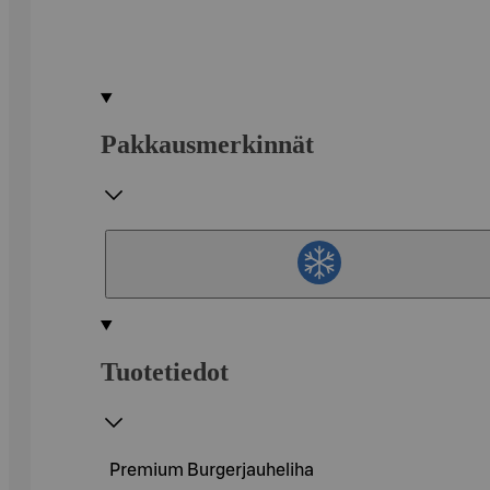
Pakkausmerkinnät
Tuotetiedot
Premium Burgerjauheliha