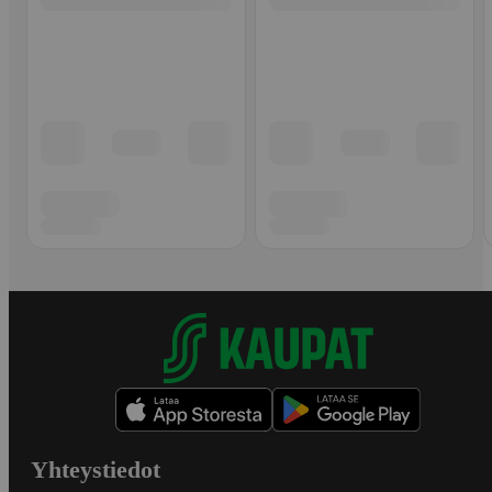
Yhteystiedot