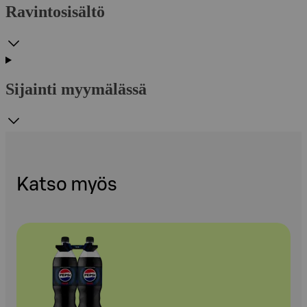
Ravintosisältö
Sijainti myymälässä
Katso myös