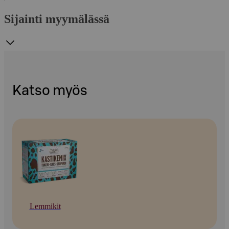
Sijainti myymälässä
Katso myös
Lemmikit