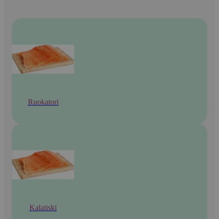
Ruokatori
Kalatiski