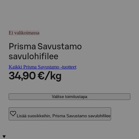
Ei valikoimassa
Prisma Savustamo
savulohifilee
Kaikki Prisma Savustamo -tuotteet
34,90 €/kg
Valitse toimitustapa
Lisää suosikkeihin, Prisma Savustamo savulohifilee