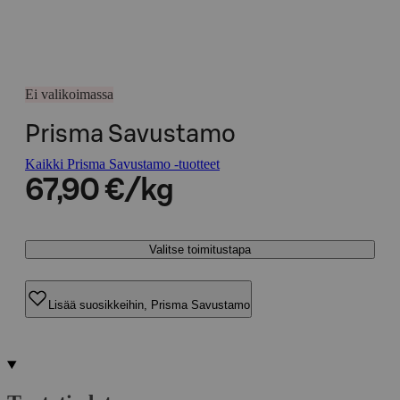
Ei valikoimassa
Prisma Savustamo
Kaikki Prisma Savustamo -tuotteet
67,90 €/kg
Valitse toimitustapa
Lisää suosikkeihin, Prisma Savustamo