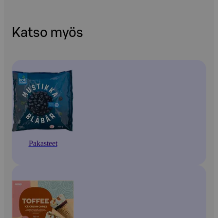
Katso myös
Pakasteet