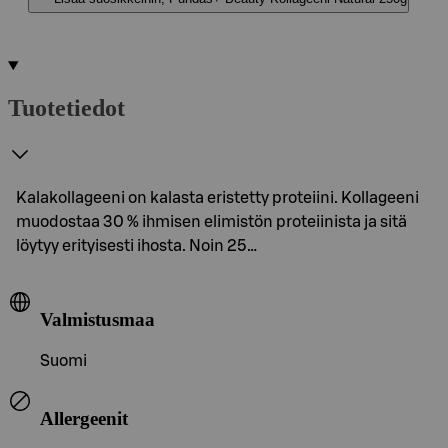
Tuotetiedot
Kalakollageeni on kalasta eristetty proteiini. Kollageeni
muodostaa 30 % ihmisen elimistön proteiinista ja sitä
löytyy erityisesti ihosta. Noin 25…
Valmistusmaa
Suomi
Allergeenit