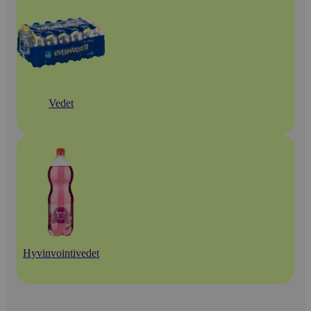
Vedet
Hyvinvointivedet