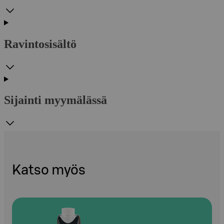
Ravintosisältö
Sijainti myymälässä
Katso myös