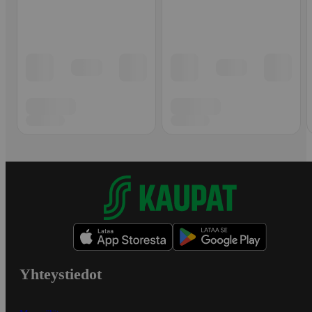
Yhteystiedot