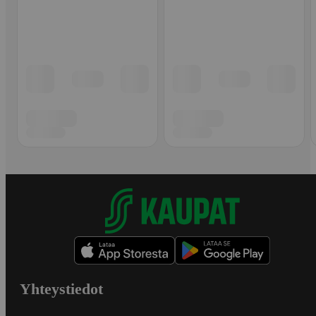
Yhteystiedot