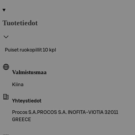
Tuotetiedot
Puiset ruokopillit 10 kpl
Valmistusmaa
Kiina
Yhteystiedot
Procos S.A.PROCOS S.A. INOFITA-VIOTIA 32011
GREECE