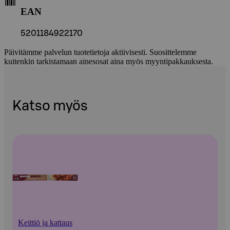
EAN
5201184922170
Päivitämme palvelun tuotetietoja aktiivisesti. Suosittelemme
kuitenkin tarkistamaan ainesosat aina myös myyntipakkauksesta.
Katso myös
Keittiö ja kattaus