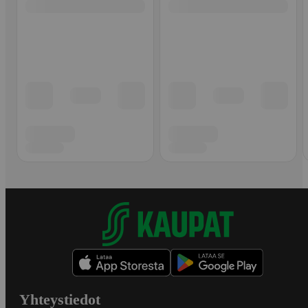
Yhteystiedot