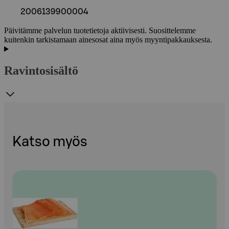
2006139900004
Päivitämme palvelun tuotetietoja aktiivisesti. Suosittelemme
kuitenkin tarkistamaan ainesosat aina myös myyntipakkauksesta.
Ravintosisältö
Katso myös