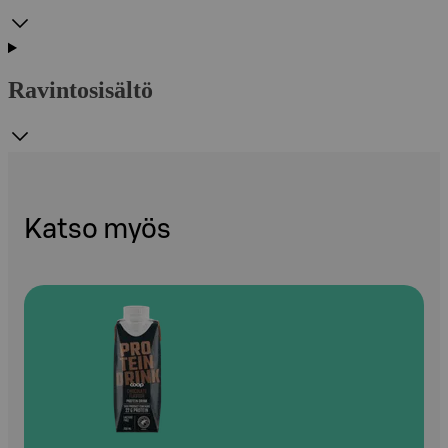
Ravintosisältö
Katso myös