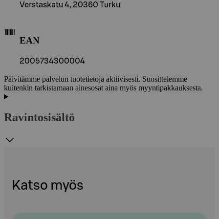
Verstaskatu 4, 20360 Turku
EAN
2005734300004
Päivitämme palvelun tuotetietoja aktiivisesti. Suosittelemme
kuitenkin tarkistamaan ainesosat aina myös myyntipakkauksesta.
Ravintosisältö
Katso myös