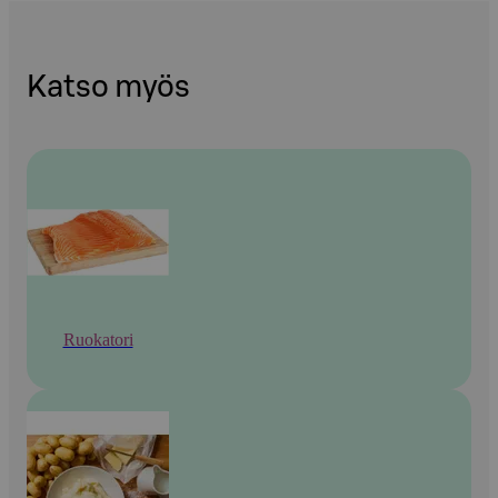
Katso myös
Ruokatori