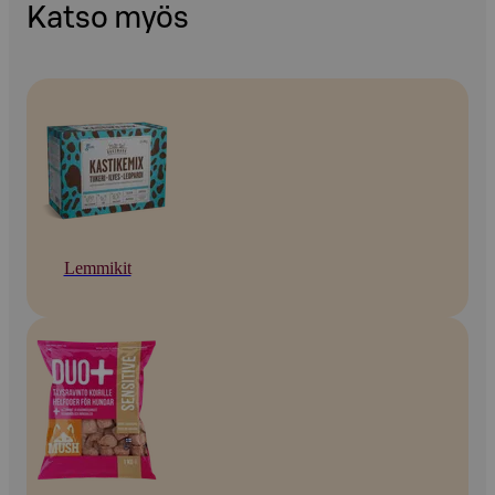
Katso myös
Lemmikit