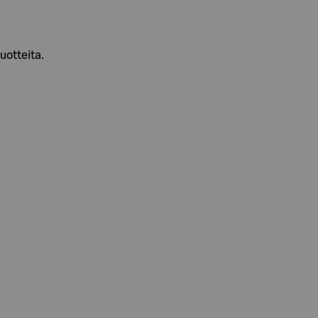
uotteita.