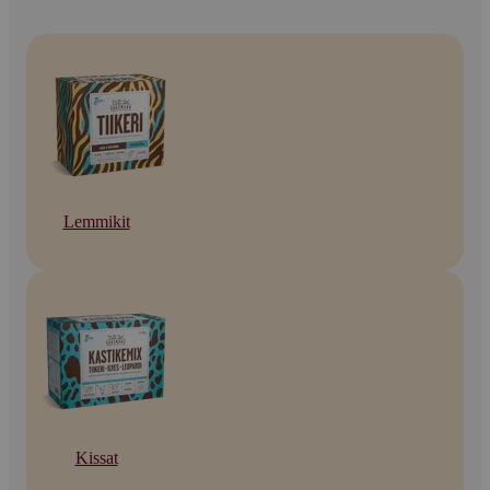
Lemmikit
Kissat