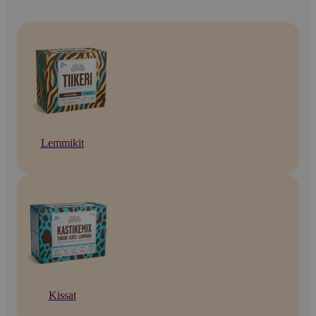
Lemmikit
Kissat