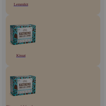
Lemmikit
Kissat