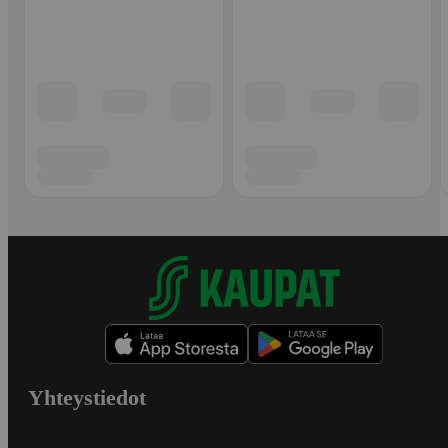
Yhteystiedot