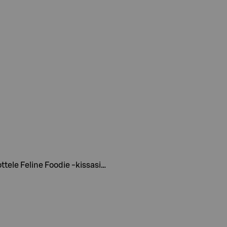
ottele Feline Foodie -kissasi…