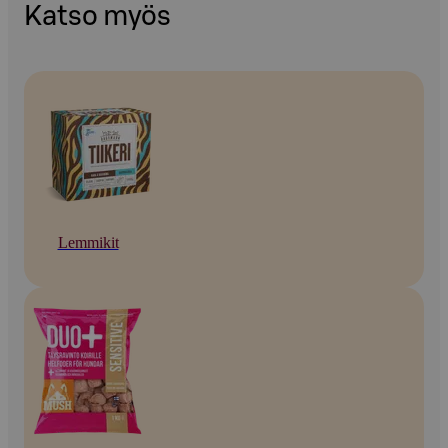
Katso myös
Lemmikit