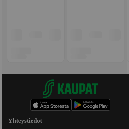
Yhteystiedot