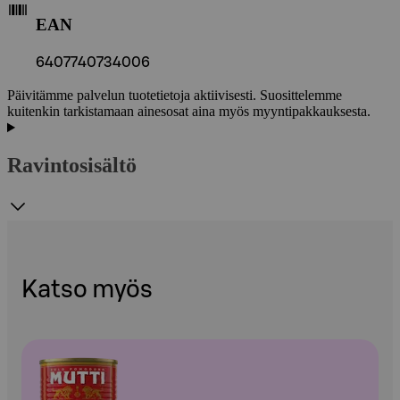
EAN
6407740734006
Päivitämme palvelun tuotetietoja aktiivisesti. Suosittelemme
kuitenkin tarkistamaan ainesosat aina myös myyntipakkauksesta.
Ravintosisältö
Katso myös