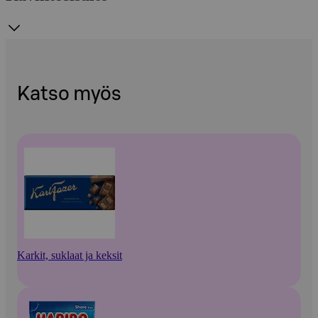
Katso myös
Karkit, suklaat ja keksit