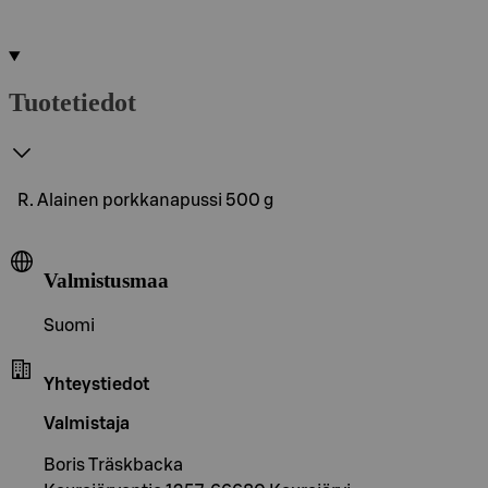
Tuotetiedot
R. Alainen porkkanapussi 500 g
Valmistusmaa
Suomi
Yhteystiedot
Valmistaja
Boris Träskbacka