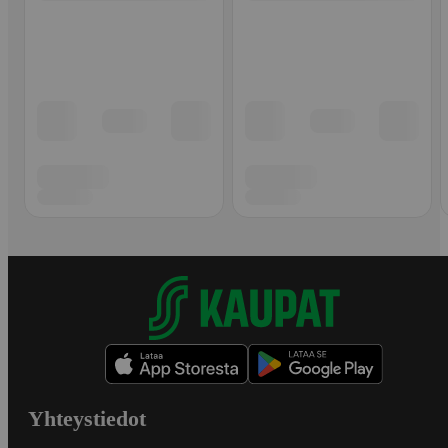
Yhteystiedot