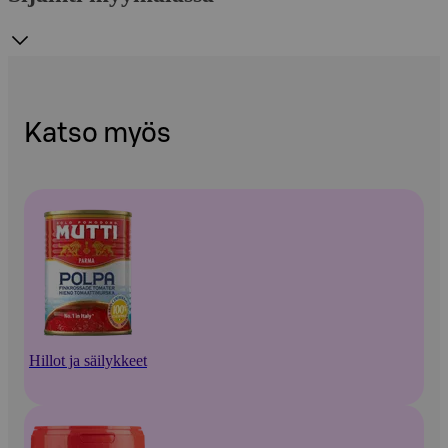
Katso myös
Hillot ja säilykkeet