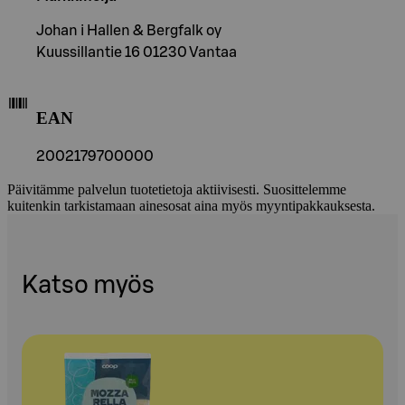
Johan i Hallen & Bergfalk oy
Kuussillantie 16 01230 Vantaa
EAN
2002179700000
Päivitämme palvelun tuotetietoja aktiivisesti. Suosittelemme
kuitenkin tarkistamaan ainesosat aina myös myyntipakkauksesta.
Katso myös