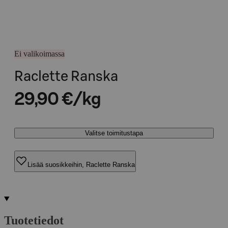
Ei valikoimassa
Raclette Ranska
29,90 €/kg
Valitse toimitustapa
Lisää suosikkeihin, Raclette Ranska
Tuotetiedot