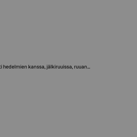
 hedelmien kanssa, jälkiruuissa, ruuan…