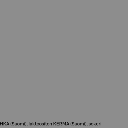
HKA (Suomi), laktoositon KERMA (Suomi), sokeri,