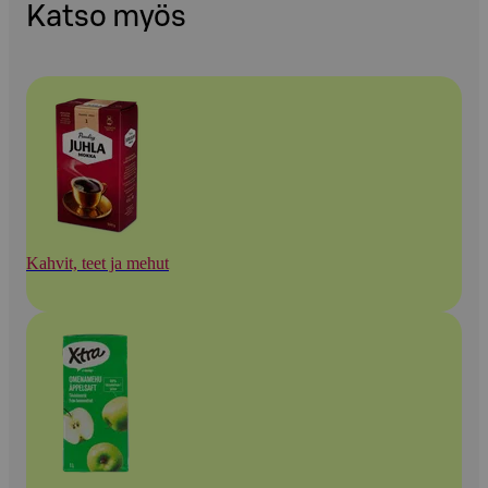
Katso myös
Kahvit, teet ja mehut