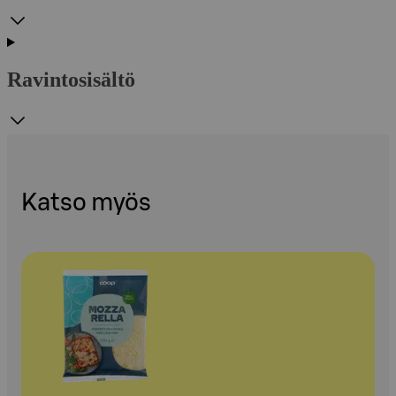
Ravintosisältö
Katso myös