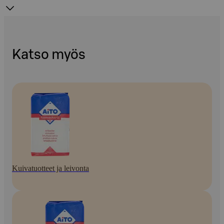
Katso myös
Kuivatuotteet ja leivonta