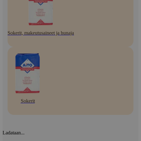
Sokerit, makeutusaineet ja hunaja
Sokerit
Ladataan...