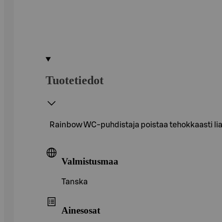
Tuotetiedot
Rainbow WC-puhdistaja poistaa tehokkaasti lia
Valmistusmaa
Tanska
Ainesosat