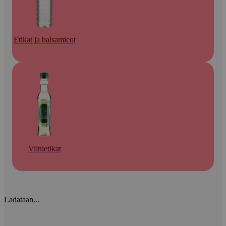
Etikat ja balsamicot
Viinietikat
Ladataan...