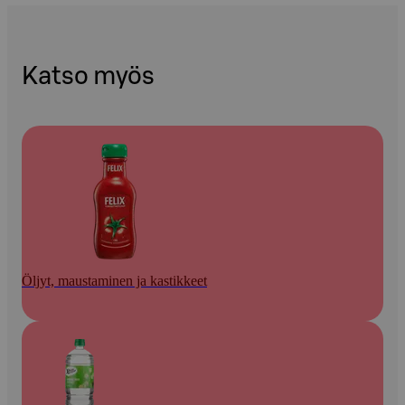
Katso myös
Öljyt, maustaminen ja kastikkeet