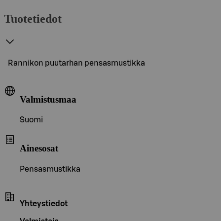
Tuotetiedot
Rannikon puutarhan pensasmustikka
Valmistusmaa
Suomi
Ainesosat
Pensasmustikka
Yhteystiedot