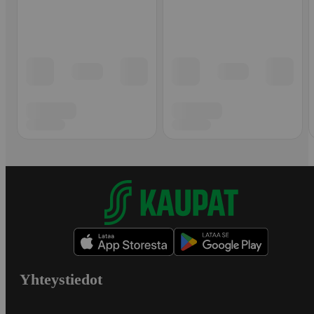
Yhteystiedot