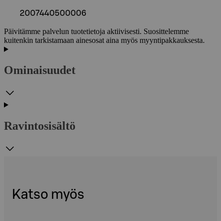
2007440500006
Päivitämme palvelun tuotetietoja aktiivisesti. Suosittelemme
kuitenkin tarkistamaan ainesosat aina myös myyntipakkauksesta.
Ominaisuudet
Ravintosisältö
Katso myös