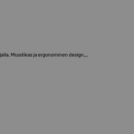
jalla. Muodikas ja ergonominen design,…