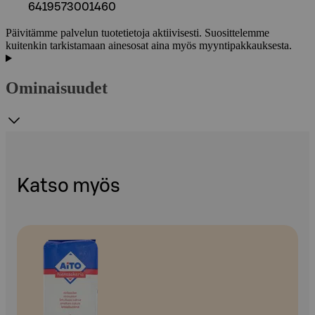
6419573001460
Päivitämme palvelun tuotetietoja aktiivisesti. Suosittelemme
kuitenkin tarkistamaan ainesosat aina myös myyntipakkauksesta.
Ominaisuudet
Katso myös