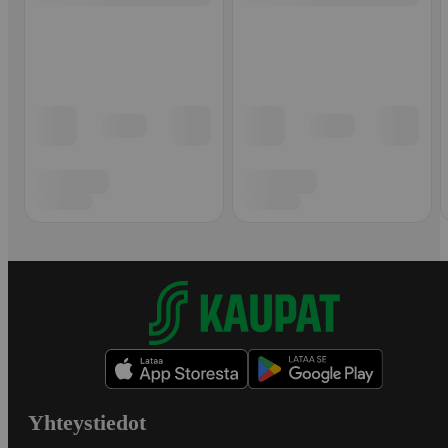
Yhteystiedot