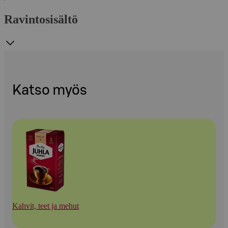
Ravintosisältö
Katso myös
Kahvit, teet ja mehut