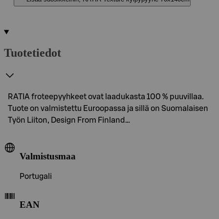
Tuotetiedot
RATIA froteepyyhkeet ovat laadukasta 100 % puuvillaa.
Tuote on valmistettu Euroopassa ja sillä on Suomalaisen
Työn Liiton, Design From Finland…
Valmistusmaa
Portugali
EAN