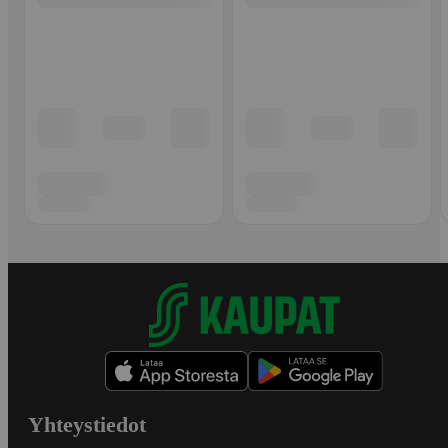
Yhteystiedot