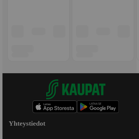
Yhteystiedot