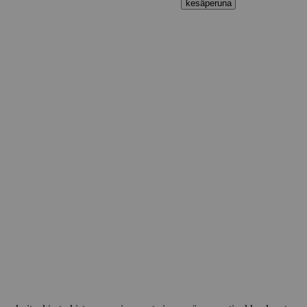
kesäperuna