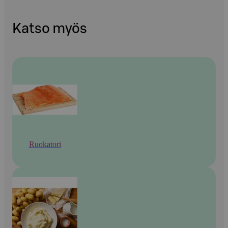
Katso myös
Ruokatori