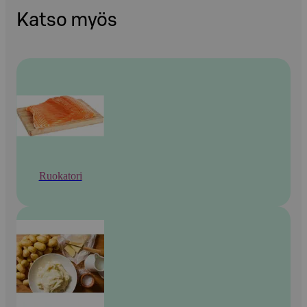
Katso myös
Ruokatori