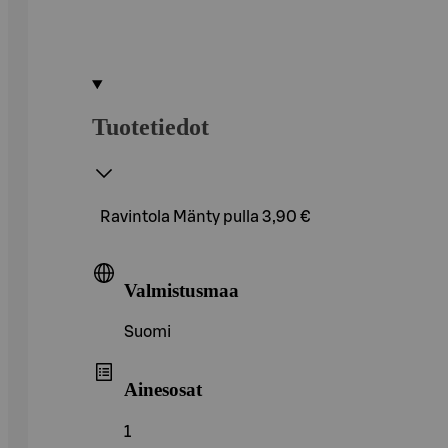
Tuotetiedot
Ravintola Mänty pulla 3,90 €
Valmistusmaa
Suomi
Ainesosat
1