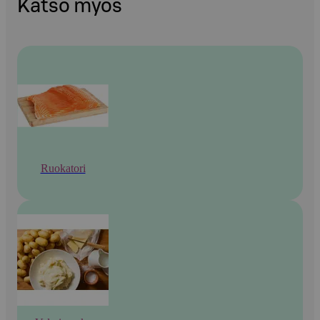
Katso myös
Ruokatori