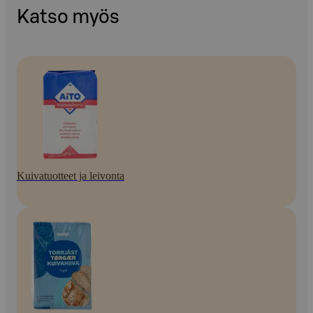
Katso myös
Kuivatuotteet ja leivonta