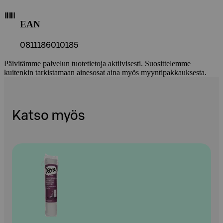
EAN
0811186010185
Päivitämme palvelun tuotetietoja aktiivisesti. Suosittelemme
kuitenkin tarkistamaan ainesosat aina myös myyntipakkauksesta.
Katso myös